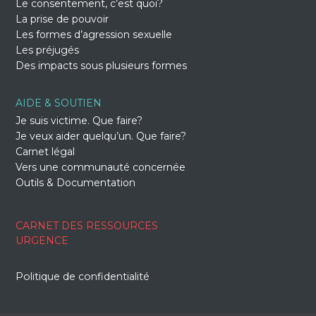
Le consentement, c’est quoi?
La prise de pouvoir
Les formes d’agression sexuelle
Les préjugés
Des impacts sous plusieurs formes
AIDE & SOUTIEN
Je suis victime. Que faire?
Je veux aider quelqu’un. Que faire?
Carnet légal
Vers une communauté concernée
Outils & Documentation
CARNET DES RESSOURCES
URGENCE
Politique de confidentialité