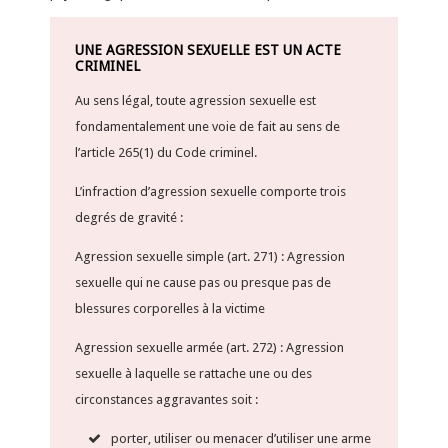
UNE AGRESSION SEXUELLE EST UN ACTE
CRIMINEL
Au sens légal, toute agression sexuelle est
fondamentalement une voie de fait au sens de
l’article 265(1) du Code criminel.
L’infraction d’agression sexuelle comporte trois
degrés de gravité :
Agression sexuelle simple (art. 271) : Agression
sexuelle qui ne cause pas ou presque pas de
blessures corporelles à la victime
Agression sexuelle armée (art. 272) : Agression
sexuelle à laquelle se rattache une ou des
circonstances aggravantes soit :
porter, utiliser ou menacer d’utiliser une arme