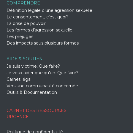
COMPRENDRE
Définition légale d’une agression sexuelle
Le consentement, c’est quoi?
La prise de pouvoir
Les formes d’agression sexuelle
Les préjugés
Des impacts sous plusieurs formes
AIDE & SOUTIEN
Je suis victime. Que faire?
Je veux aider quelqu’un. Que faire?
Carnet légal
Vers une communauté concernée
Outils & Documentation
CARNET DES RESSOURCES
URGENCE
Politique de confidentialité