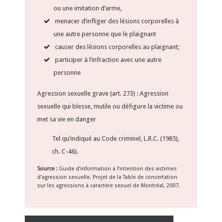
ou une imitation d’arme,
menacer d’infliger des lésions corporelles à
une autre personne que le plaignant
causer des lésions corporelles au plaignant;
participer à l’infraction avec une autre
personne
Agression sexuelle grave (art. 273) : Agression
sexuelle qui blesse, mutile ou défigure la victime ou
met sa vie en danger
Tel qu’indiqué au Code criminel, L.R.C. (1985),
ch. C-46).
Source :
Guide d’information à l’intention des victimes
d’agression sexuelle, Projet de la Table de concertation
sur les agressions à caractère sexuel de Montréal, 2007.