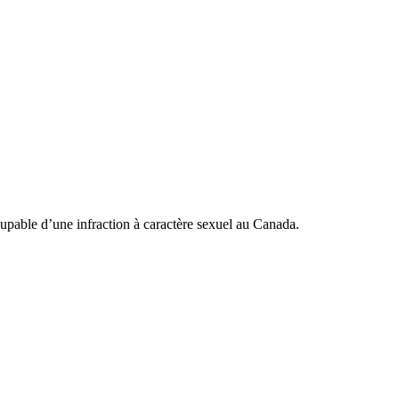
oupable d’une infraction à caractère sexuel au Canada.