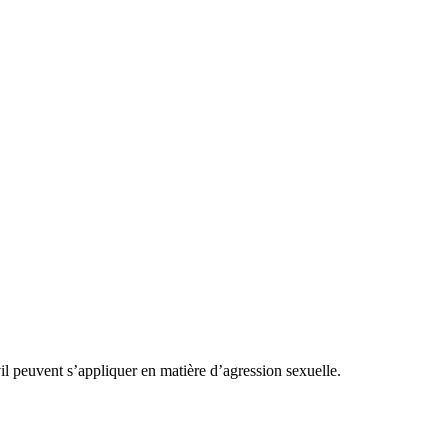
ivil peuvent s’appliquer en matière d’agression sexuelle.