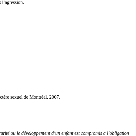
 l’agression.
actère sexuel de Montréal, 2007.
écurité ou le développement d’un enfant est compromis a l’obligation