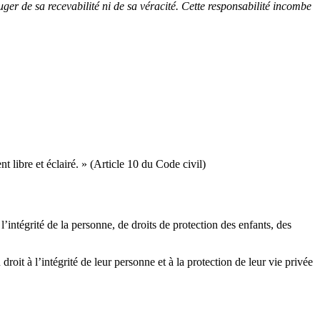
uger de sa recevabilité ni de sa véracité. Cette responsabilité incombe
nt libre et éclairé. » (Article 10 du Code civil)
 l’intégrité de la personne, de droits de protection des enfants, des
oit à l’intégrité de leur personne et à la protection de leur vie privée