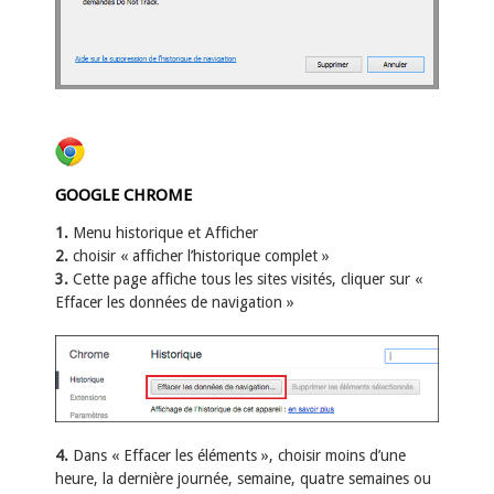
GOOGLE CHROME
1.
Menu historique et Afficher
2.
choisir « afficher l’historique complet »
3.
Cette page affiche tous les sites visités, cliquer sur «
Effacer les données de navigation »
4.
Dans « Effacer les éléments », choisir moins d’une
heure, la dernière journée, semaine, quatre semaines ou