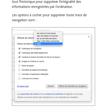
tout l’historique pour supprimer l’intégralité des
informations enregistrées par l’ordinateur.
Les options à cocher pour supprimer toute trace de
navigation sont :