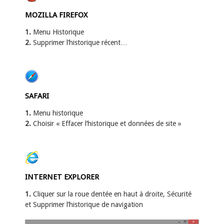
MOZILLA FIREFOX
1.
Menu Historique
2.
Supprimer l’historique récent…
SAFARI
1.
Menu historique
2.
Choisir « Effacer l’historique et données de site »
INTERNET EXPLORER
1.
Cliquer sur la roue dentée en haut à droite, Sécurité
et Supprimer l’historique de navigation