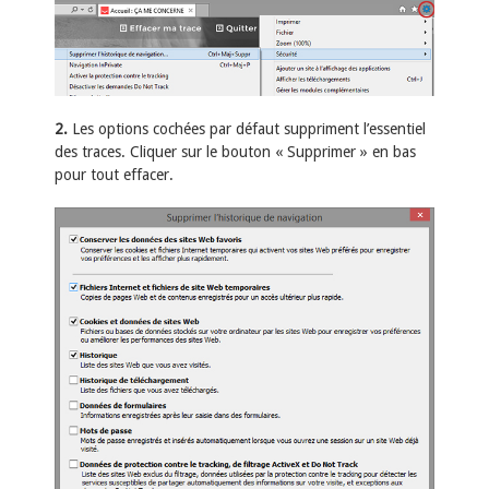
2.
Les options cochées par défaut suppriment l’essentiel
des traces. Cliquer sur le bouton « Supprimer » en bas
pour tout effacer.