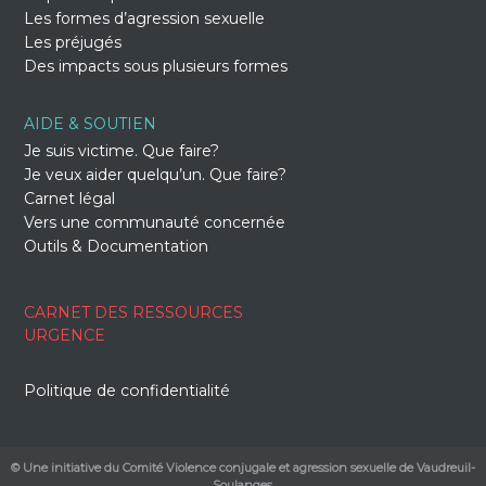
Les formes d’agression sexuelle
Les préjugés
Des impacts sous plusieurs formes
AIDE & SOUTIEN
Je suis victime. Que faire?
Je veux aider quelqu’un. Que faire?
Carnet légal
Vers une communauté concernée
Outils & Documentation
CARNET DES RESSOURCES
URGENCE
Politique de confidentialité
© Une initiative du Comité Violence conjugale et agression sexuelle de Vaudreuil-
Soulanges.