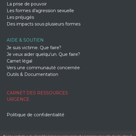
La prise de pouvoir
Les formes d’agression sexuelle
Les préjugés
Des impacts sous plusieurs formes
AIDE & SOUTIEN
Je suis victime. Que faire?
Je veux aider quelqu’un. Que faire?
Carnet légal
Vers une communauté concernée
Outils & Documentation
CARNET DES RESSOURCES
URGENCE
Politique de confidentialité